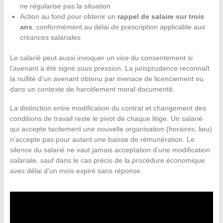
ne régularise pas la situation
Action au fond pour obtenir un
rappel de salaire sur trois
ans
, conformément au délai de prescription applicable aux
créances salariales
Le salarié peut aussi invoquer un vice du consentement si
l’avenant a été signé sous pression. La jurisprudence reconnaît
la nullité d’un avenant obtenu par menace de licenciement ou
dans un contexte de harcèlement moral documenté.
La distinction entre modification du contrat et changement des
conditions de travail reste le pivot de chaque litige. Un salarié
qui accepte tacitement une nouvelle organisation (horaires, lieu)
n’accepte pas pour autant une baisse de rémunération. Le
silence du salarié ne vaut jamais acceptation d’une modification
salariale, sauf dans le cas précis de la procédure économique
avec délai d’un mois expiré sans réponse.