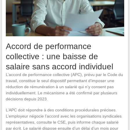
Accord de performance
collective : une baisse de
salaire sans accord individuel
L’accord de performance collective (APC), prévu par le Code du
travail, constitue le seul dispositif permettant d’imposer une
réduction de rémunération à un salarié qui n’y consent pas
individuellement. Le mécanisme a été confirmé par plusieurs
décisions depuis 2023.
L’APC doit répondre à des conditions procédurales précises.
L’employeur négocie l’accord avec les organisations syndicales
représentatives, consulte le CSE, puis informe chaque salarié
par écrit. Le salarié dispose ensuite d’un délai d’un mois pour