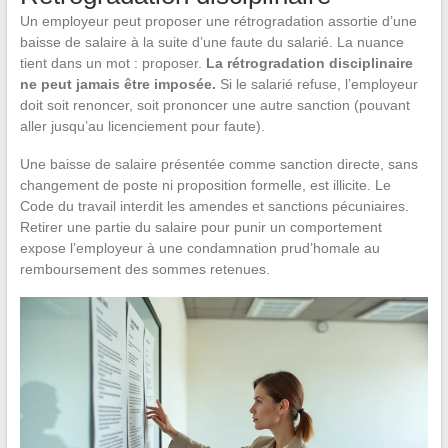
Un employeur peut proposer une rétrogradation assortie d’une
baisse de salaire à la suite d’une faute du salarié. La nuance
tient dans un mot : proposer.
La rétrogradation disciplinaire
ne peut jamais être imposée.
Si le salarié refuse, l’employeur
doit soit renoncer, soit prononcer une autre sanction (pouvant
aller jusqu’au licenciement pour faute).
Une baisse de salaire présentée comme sanction directe, sans
changement de poste ni proposition formelle, est illicite. Le
Code du travail interdit les amendes et sanctions pécuniaires.
Retirer une partie du salaire pour punir un comportement
expose l’employeur à une condamnation prud’homale au
remboursement des sommes retenues.