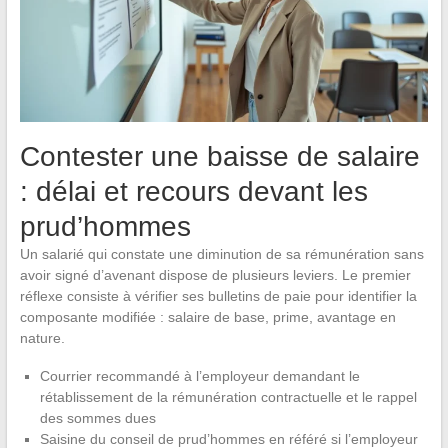
Contester une baisse de salaire
: délai et recours devant les
prud’hommes
Un salarié qui constate une diminution de sa rémunération sans
avoir signé d’avenant dispose de plusieurs leviers. Le premier
réflexe consiste à vérifier ses bulletins de paie pour identifier la
composante modifiée : salaire de base, prime, avantage en
nature.
Courrier recommandé à l’employeur demandant le
rétablissement de la rémunération contractuelle et le rappel
des sommes dues
Saisine du conseil de prud’hommes en référé si l’employeur