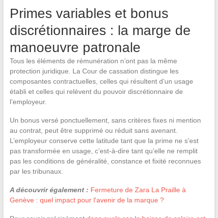
Primes variables et bonus
discrétionnaires : la marge de
manoeuvre patronale
Tous les éléments de rémunération n’ont pas la même
protection juridique. La Cour de cassation distingue les
composantes contractuelles, celles qui résultent d’un usage
établi et celles qui relèvent du pouvoir discrétionnaire de
l’employeur.
Un bonus versé ponctuellement, sans critères fixes ni mention
au contrat, peut être supprimé ou réduit sans avenant.
L’employeur conserve cette latitude tant que la prime ne s’est
pas transformée en usage, c’est-à-dire tant qu’elle ne remplit
pas les conditions de généralité, constance et fixité reconnues
par les tribunaux.
A découvrir également :
Fermeture de Zara La Praille à
Genève : quel impact pour l'avenir de la marque ?