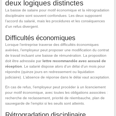
deux logiques distinctes
La baisse de salaire pour motif économique et la rétrogradation
disciplinaire sont souvent confondues. Les deux supposent
l’accord du salarié, mais les procédures et les conséquences
d’un refus divergent.
Difficultés économiques
Lorsque l’entreprise traverse des difficultés économiques
avérées, l’employeur peut proposer une modification du contrat
de travail incluant une baisse de rémunération. La proposition
doit être adressée par
lettre recommandée avec accusé de
réception
. Le salarié dispose alors d’un délai d’un mois pour
répondre (quinze jours en redressement ou liquidation
judiciaire). L’absence de réponse dans le délai vaut acceptation.
En cas de refus, l’employeur peut procéder à un licenciement
pour motif économique, avec toutes les obligations associées :
recherche de reclassement, priorité de réembauche, plan de
sauvegarde de l’emploi si les seuils sont atteints.
Rétrogradation disciplinaire