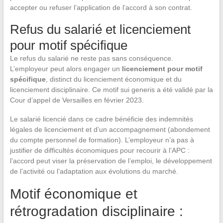
accepter ou refuser l’application de l’accord à son contrat.
Refus du salarié et licenciement
pour motif spécifique
Le refus du salarié ne reste pas sans conséquence.
L’employeur peut alors engager un
licenciement pour motif
spécifique
, distinct du licenciement économique et du
licenciement disciplinaire. Ce motif sui generis a été validé par la
Cour d’appel de Versailles en février 2023.
Le salarié licencié dans ce cadre bénéficie des indemnités
légales de licenciement et d’un accompagnement (abondement
du compte personnel de formation). L’employeur n’a pas à
justifier de difficultés économiques pour recourir à l’APC :
l’accord peut viser la préservation de l’emploi, le développement
de l’activité ou l’adaptation aux évolutions du marché.
Motif économique et
rétrogradation disciplinaire :