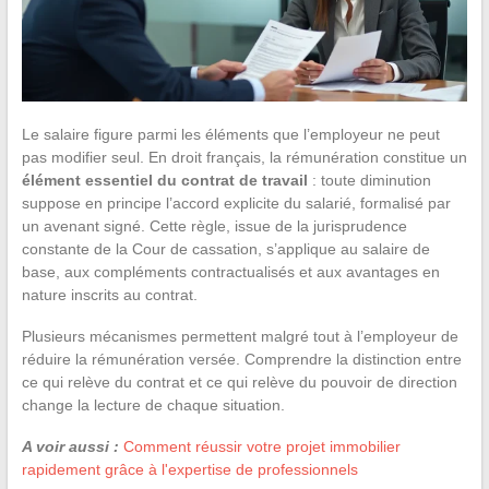
Le salaire figure parmi les éléments que l’employeur ne peut
pas modifier seul. En droit français, la rémunération constitue un
élément essentiel du contrat de travail
: toute diminution
suppose en principe l’accord explicite du salarié, formalisé par
un avenant signé. Cette règle, issue de la jurisprudence
constante de la Cour de cassation, s’applique au salaire de
base, aux compléments contractualisés et aux avantages en
nature inscrits au contrat.
Plusieurs mécanismes permettent malgré tout à l’employeur de
réduire la rémunération versée. Comprendre la distinction entre
ce qui relève du contrat et ce qui relève du pouvoir de direction
change la lecture de chaque situation.
A voir aussi :
Comment réussir votre projet immobilier
rapidement grâce à l'expertise de professionnels