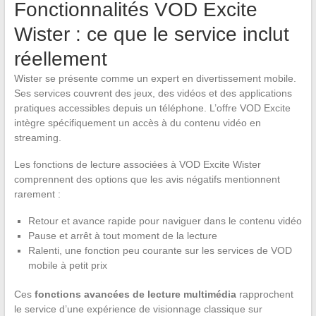
Fonctionnalités VOD Excite
Wister : ce que le service inclut
réellement
Wister se présente comme un expert en divertissement mobile.
Ses services couvrent des jeux, des vidéos et des applications
pratiques accessibles depuis un téléphone. L’offre VOD Excite
intègre spécifiquement un accès à du contenu vidéo en
streaming.
Les fonctions de lecture associées à VOD Excite Wister
comprennent des options que les avis négatifs mentionnent
rarement :
Retour et avance rapide pour naviguer dans le contenu vidéo
Pause et arrêt à tout moment de la lecture
Ralenti, une fonction peu courante sur les services de VOD
mobile à petit prix
Ces
fonctions avancées de lecture multimédia
rapprochent
le service d’une expérience de visionnage classique sur