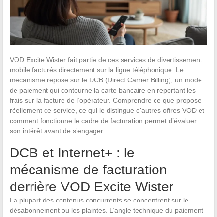
VOD Excite Wister fait partie de ces services de divertissement
mobile facturés directement sur la ligne téléphonique. Le
mécanisme repose sur le DCB (Direct Carrier Billing), un mode
de paiement qui contourne la carte bancaire en reportant les
frais sur la facture de l’opérateur. Comprendre ce que propose
réellement ce service, ce qui le distingue d’autres offres VOD et
comment fonctionne le cadre de facturation permet d’évaluer
son intérêt avant de s’engager.
DCB et Internet+ : le
mécanisme de facturation
derrière VOD Excite Wister
La plupart des contenus concurrents se concentrent sur le
désabonnement ou les plaintes. L’angle technique du paiement