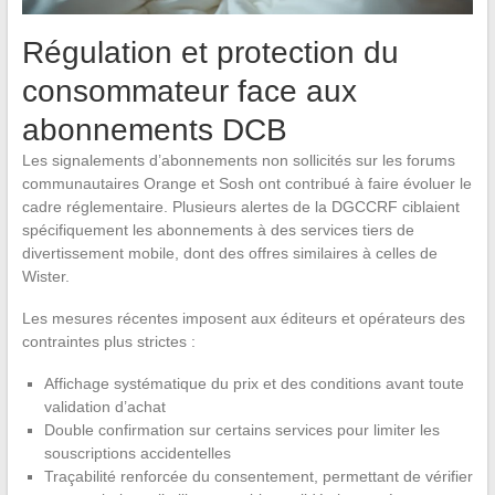
Régulation et protection du
consommateur face aux
abonnements DCB
Les signalements d’abonnements non sollicités sur les forums
communautaires Orange et Sosh ont contribué à faire évoluer le
cadre réglementaire. Plusieurs alertes de la DGCCRF ciblaient
spécifiquement les abonnements à des services tiers de
divertissement mobile, dont des offres similaires à celles de
Wister.
Les mesures récentes imposent aux éditeurs et opérateurs des
contraintes plus strictes :
Affichage systématique du prix et des conditions avant toute
validation d’achat
Double confirmation sur certains services pour limiter les
souscriptions accidentelles
Traçabilité renforcée du consentement, permettant de vérifier