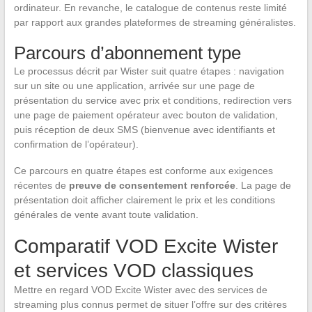
ordinateur. En revanche, le catalogue de contenus reste limité
par rapport aux grandes plateformes de streaming généralistes.
Parcours d’abonnement type
Le processus décrit par Wister suit quatre étapes : navigation
sur un site ou une application, arrivée sur une page de
présentation du service avec prix et conditions, redirection vers
une page de paiement opérateur avec bouton de validation,
puis réception de deux SMS (bienvenue avec identifiants et
confirmation de l’opérateur).
Ce parcours en quatre étapes est conforme aux exigences
récentes de
preuve de consentement renforcée
. La page de
présentation doit afficher clairement le prix et les conditions
générales de vente avant toute validation.
Comparatif VOD Excite Wister
et services VOD classiques
Mettre en regard VOD Excite Wister avec des services de
streaming plus connus permet de situer l’offre sur des critères