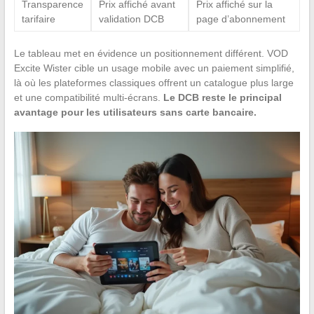
Transparence
Prix affiché avant
Prix affiché sur la
tarifaire
validation DCB
page d’abonnement
Le tableau met en évidence un positionnement différent. VOD
Excite Wister cible un usage mobile avec un paiement simplifié,
là où les plateformes classiques offrent un catalogue plus large
et une compatibilité multi-écrans.
Le DCB reste le principal
avantage pour les utilisateurs sans carte bancaire.