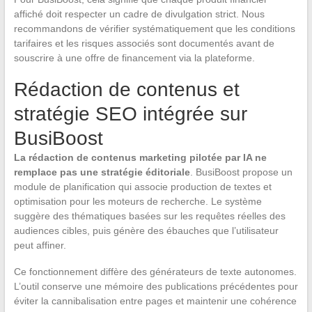
affiché doit respecter un cadre de divulgation strict. Nous
recommandons de vérifier systématiquement que les conditions
tarifaires et les risques associés sont documentés avant de
souscrire à une offre de financement via la plateforme.
Rédaction de contenus et
stratégie SEO intégrée sur
BusiBoost
La rédaction de contenus marketing pilotée par IA ne
remplace pas une stratégie éditoriale
. BusiBoost propose un
module de planification qui associe production de textes et
optimisation pour les moteurs de recherche. Le système
suggère des thématiques basées sur les requêtes réelles des
audiences cibles, puis génère des ébauches que l’utilisateur
peut affiner.
Ce fonctionnement diffère des générateurs de texte autonomes.
L’outil conserve une mémoire des publications précédentes pour
éviter la cannibalisation entre pages et maintenir une cohérence