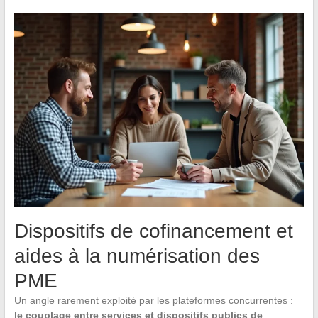
Dispositifs de cofinancement et
aides à la numérisation des
PME
Un angle rarement exploité par les plateformes concurrentes :
le couplage entre services et dispositifs publics de