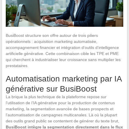
BusiBoost structure son offre autour de trois piliers
opérationnels : acquisition marketing automatisée,
accompagnement financier et intégration d’outils d’intelligence
artificielle générative. Cette combinaison cible les TPE et PME
qui cherchent à industrialiser leur croissance sans multiplier les
prestataires.
Automatisation marketing par IA
générative sur BusiBoost
La brique la plus technique de la plateforme repose sur
l’utilisation de l’IA générative pour la production de contenus
marketing, la segmentation avancée de bases prospects et
l’automatisation de campagnes multicanales. Là où la plupart
des outils grand public se contentent de générer du texte brut,
BusiBoost intègre la segmentation directement dans le flux