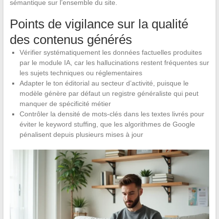
sémantique sur l’ensemble du site.
Points de vigilance sur la qualité
des contenus générés
Vérifier systématiquement les données factuelles produites
par le module IA, car les hallucinations restent fréquentes sur
les sujets techniques ou réglementaires
Adapter le ton éditorial au secteur d’activité, puisque le
modèle génère par défaut un registre généraliste qui peut
manquer de spécificité métier
Contrôler la densité de mots-clés dans les textes livrés pour
éviter le keyword stuffing, que les algorithmes de Google
pénalisent depuis plusieurs mises à jour