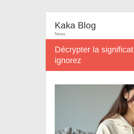
Kaka Blog
News
Décrypter la signific
ignorez