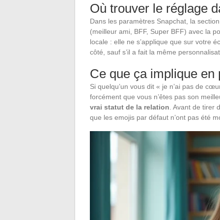
Où trouver le réglage d
Dans les paramètres Snapchat, la section 
(meilleur ami, BFF, Super BFF) avec la po
locale : elle ne s’applique que sur votre é
côté, sauf s’il a fait la même personnalisat
Ce que ça implique en 
Si quelqu’un vous dit « je n’ai pas de cœu
forcément que vous n’êtes pas son meille
vrai statut de la relation
. Avant de tirer
que les emojis par défaut n’ont pas été m