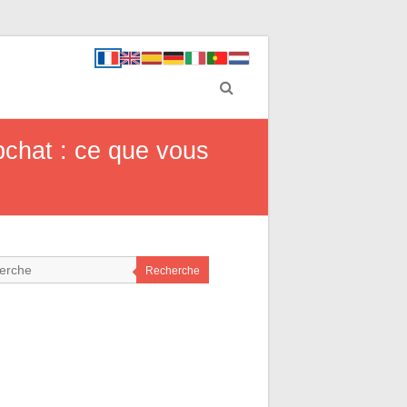
pchat : ce que vous
Recherche