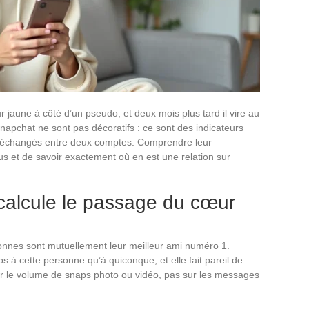
jaune à côté d’un pseudo, et deux mois plus tard il vire au
napchat ne sont pas décoratifs : ce sont des indicateurs
ps échangés entre deux comptes. Comprendre leur
s et de savoir exactement où en est une relation sur
alcule le passage du cœur
nnes sont mutuellement leur meilleur ami numéro 1.
à cette personne qu’à quiconque, et elle fait pareil de
r le volume de snaps photo ou vidéo, pas sur les messages